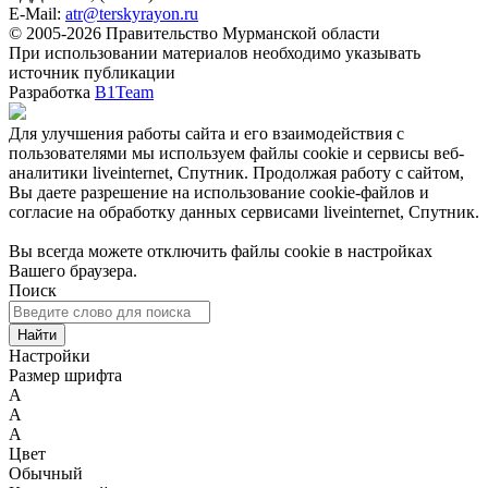
E-Mail:
atr@terskyrayon.ru
© 2005-2026 Правительство Мурманской области
При использовании материалов необходимо указывать
источник публикации
Разработка
B1Team
Для улучшения работы сайта и его взаимодействия с
пользователями мы используем файлы cookie и сервисы веб-
аналитики liveinternet, Спутник. Продолжая работу с сайтом,
Вы даете разрешение на использование cookie-файлов и
согласие на обработку данных сервисами liveinternet, Спутник.
Вы всегда можете отключить файлы cookie в настройках
Вашего браузера.
Поиск
Найти
Настройки
Размер шрифта
A
A
A
Цвет
Обычный