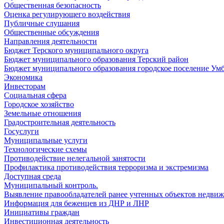
Общественная безопасность
Оценка регулирующего воздействия
Публичные слушания
Общественные обсуждения
Направления деятельности
Бюджет Терского муниципального округа
Бюджет муниципального образования Терский район
Бюджет муниципального образования городское поселение Ум
Экономика
Инвесторам
Социальная сфера
Городское хозяйство
Земельные отношения
Градостроительная деятельность
Госуслуги
Муниципальные услуги
Технологические схемы
Противодействие нелегальной занятости
Профилактика противодействия терроризма и экстремизма
Доступная среда
Муниципальный контроль.
Выявление правообладателей ранее учтенных объектов недви
Информация для беженцев из ДНР и ЛНР
Инициативы граждан
Инвестиционная деятельность