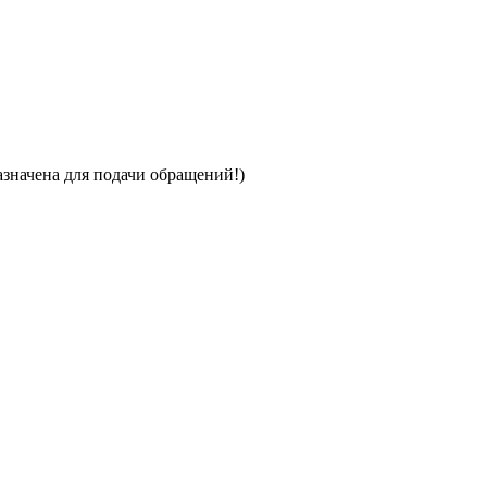
начена для подачи обращений!)