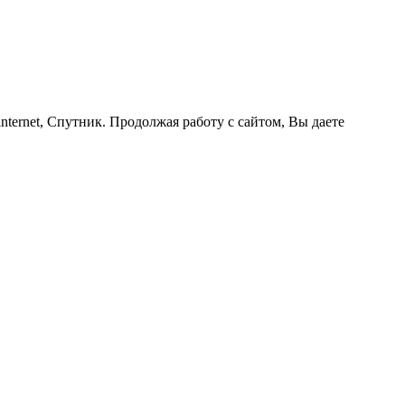
nternet, Спутник. Продолжая работу с сайтом, Вы даете