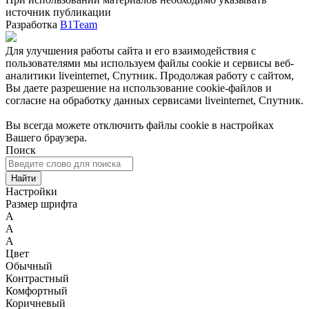
источник публикации
Разработка
B1Team
Для улучшения работы сайта и его взаимодействия с
пользователями мы используем файлы cookie и сервисы веб-
аналитики liveinternet, Спутник. Продолжая работу с сайтом,
Вы даете разрешение на использование cookie-файлов и
согласие на обработку данных сервисами liveinternet, Спутник.
Вы всегда можете отключить файлы cookie в настройках
Вашего браузера.
Поиск
Найти
Настройки
Размер шрифта
A
A
A
Цвет
Обычный
Контрастный
Комфортный
Коричневый