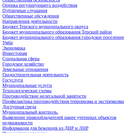
Оценка регулирующего воздействия
Публичные слушания
Общественные обсуждения
Направления деятельности
Бюджет Терского муниципального округа
Бюджет муниципального образования Терский район
Бюджет муниципального образования городское поселение
Умба
Экономика
Инвесторам
Социальная сфера
Городское хозяйство
Земельные отношения
Градостроительная деятельность
Госуслуги
Муниципальные услуги
Технологические схемы
Противодействие нелегальной занятости
Профилактика противодействия терроризма и экстремизма
Доступная среда
Муниципальный контроль.
Выявление правообладателей ранее учтенных объектов
недвижимости
Информация для беженцев из ДНР и ЛНР