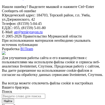
Нашли ошибку? Выделите мышкой и нажмите Ctrl+Enter
Сообщить об ошибке
Юридический адрес: 184703, Терский район, г.п. Умба,
ул.Дзержинского, 42
Телефон: (81559) 5-04-45
ЕДДС: 055, (81559) 5-01-80
E-Mail:
atr@terskyrayon.ru
© 2005-2026 Правительство Мурманской области
При использовании материалов необходимо указывать
источник публикации
Разработка
B1Team
Для улучшения работы сайта и его взаимодействия с
пользователями мы используем файлы cookie и сервисы веб-
аналитики liveinternet, Спутник. Продолжая работу с сайтом,
Вы даете разрешение на использование cookie-файлов и
согласие на обработку данных сервисами liveinternet, Спутник.
Вы всегда можете отключить файлы cookie в настройках
Вашего браузера.
Поиск
Найти