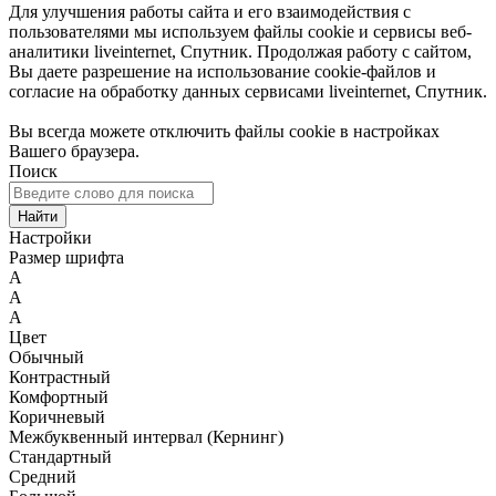
Для улучшения работы сайта и его взаимодействия с
пользователями мы используем файлы cookie и сервисы веб-
аналитики liveinternet, Спутник. Продолжая работу с сайтом,
Вы даете разрешение на использование cookie-файлов и
согласие на обработку данных сервисами liveinternet, Спутник.
Вы всегда можете отключить файлы cookie в настройках
Вашего браузера.
Поиск
Найти
Настройки
Размер шрифта
A
A
A
Цвет
Обычный
Контрастный
Комфортный
Коричневый
Межбуквенный интервал (Кернинг)
Стандартный
Средний