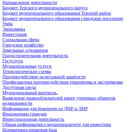
Направления деятельности
Бюджет Терского муниципального округа
Бюджет муниципального образования Терский район
Бюджет муниципального образования городское поселение
Умба
Экономика
Инвесторам
Социальная сфера
Городское хозяйство
Земельные отношения
Градостроительная деятельность
Госуслуги
Муниципальные услуги
Технологические схемы
Противодействие нелегальной занятости
Профилактика противодействия терроризма и экстремизма
Доступная среда
Муниципальный контроль.
Выявление правообладателей ранее учтенных объектов
недвижимости
Информация для беженцев из ДНР и ЛНР
Инициативы граждан
Инвестиционная деятельность
Общая информация о муниципалитете для инвестора
Нормативно-правовая база