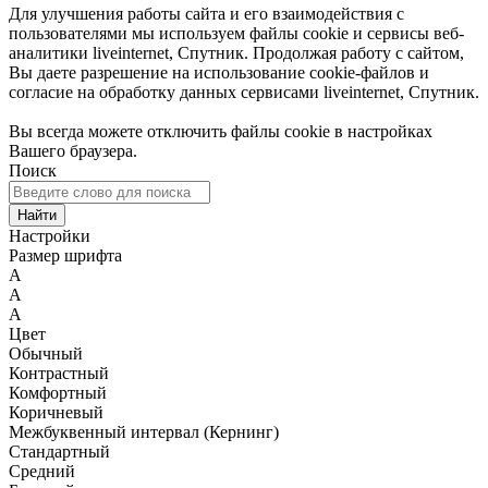
Для улучшения работы сайта и его взаимодействия с
пользователями мы используем файлы cookie и сервисы веб-
аналитики liveinternet, Спутник. Продолжая работу с сайтом,
Вы даете разрешение на использование cookie-файлов и
согласие на обработку данных сервисами liveinternet, Спутник.
Вы всегда можете отключить файлы cookie в настройках
Вашего браузера.
Поиск
Найти
Настройки
Размер шрифта
A
A
A
Цвет
Обычный
Контрастный
Комфортный
Коричневый
Межбуквенный интервал (Кернинг)
Стандартный
Средний